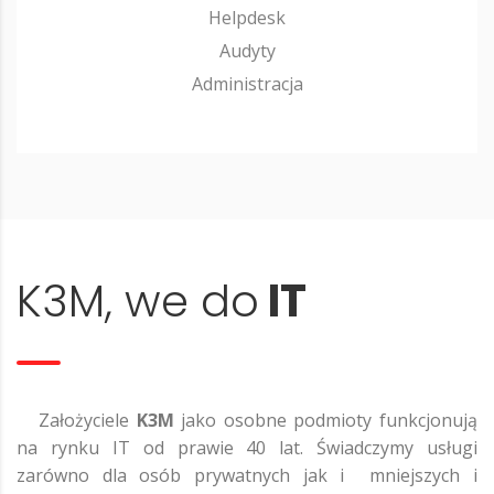
Helpdesk
Audyty
Administracja
K3M, we do
IT
Założyciele
K3M
jako osobne podmioty funkcjonują
na rynku IT od prawie 40 lat. Świadczymy usługi
zarówno dla osób prywatnych jak i mniejszych i