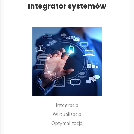
Integrator systemów
Integracja
Wirtualizacja
Optymalizacja