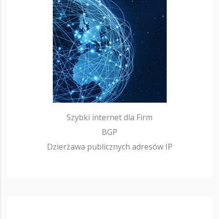
Szybki internet dla Firm
BGP
Dzierżawa publicznych adresów IP