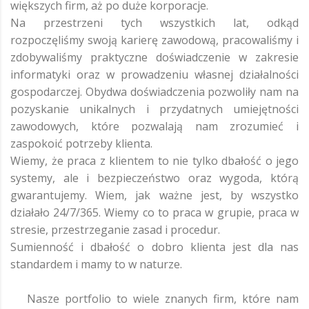
większych firm, aż po duże korporacje.
Na przestrzeni tych wszystkich lat, odkąd
rozpoczęliśmy swoją karierę zawodową, pracowaliśmy i
zdobywaliśmy praktyczne doświadczenie w zakresie
informatyki oraz w prowadzeniu własnej działalności
gospodarczej. Obydwa doświadczenia pozwoliły nam na
pozyskanie unikalnych i przydatnych umiejętności
zawodowych, które pozwalają nam zrozumieć i
zaspokoić potrzeby klienta.
Wiemy, że praca z klientem to nie tylko dbałość o jego
systemy, ale i bezpieczeństwo oraz wygoda, którą
gwarantujemy. Wiem, jak ważne jest, by wszystko
działało 24/7/365. Wiemy co to praca w grupie, praca w
stresie, przestrzeganie zasad i procedur.
Sumienność i dbałość o dobro klienta jest dla nas
standardem i mamy to w naturze.
Nasze portfolio to wiele znanych firm, które nam