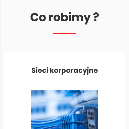
Co robimy ?
Sieci korporacyjne