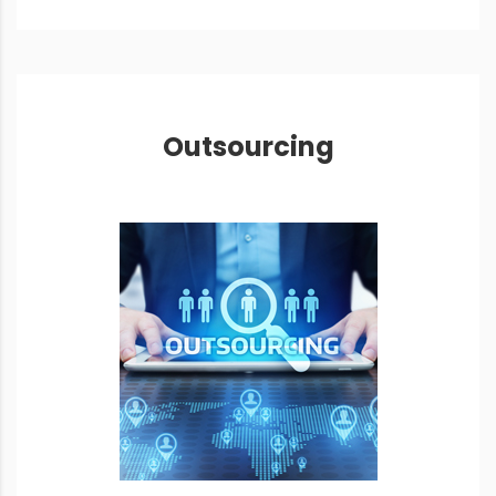
Outsourcing