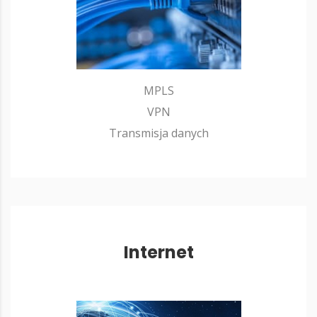
MPLS
VPN
Transmisja danych
Internet